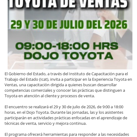
El Gobierno del Estado, a través del Instituto de Capacitación para el
Trabajo del Estado (Icat), invita a participar en la Experiencia Toyota en
Ventas, una capacitación dirigida a quienes buscan desarrollar
competencias comerciales y conocer las prácticas que distinguen a
Toyota en atención al cliente y procesos de venta.
El encuentro se realizará el 29 y 30 de julio de 2026, de 9:00 a 18:00
horas, en el Dojo Toyota. Durante las jornadas, las y los asistentes
participarán en actividades prácticas enfocadas en el aprendizaje de
técnicas de venta, servicio y mejora continua.
El programa ofrecerá herramientas para responder a las necesidades