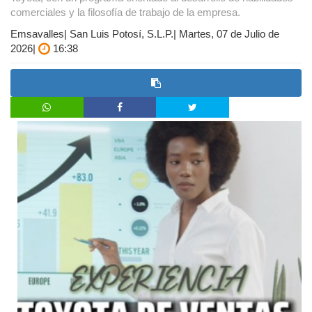
comerciales y la filosofía de trabajo de la empresa.
Emsavalles| San Luis Potosí, S.L.P.| Martes, 07 de Julio de
2026|
16:38