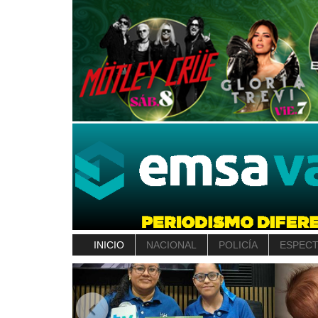
INICIO
NACIONAL
POLICÍA
ESPEC