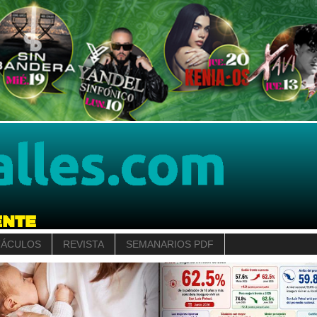
TÁCULOS
REVISTA
SEMANARIOS PDF