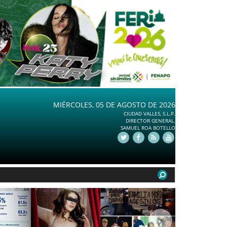
MIÉRCOLES, 05 DE AGOSTO DE 2026
CIUDAD VALLES, S.L.P.
DIRECTOR GENERAL.
SAMUEL ROA BOTELLO