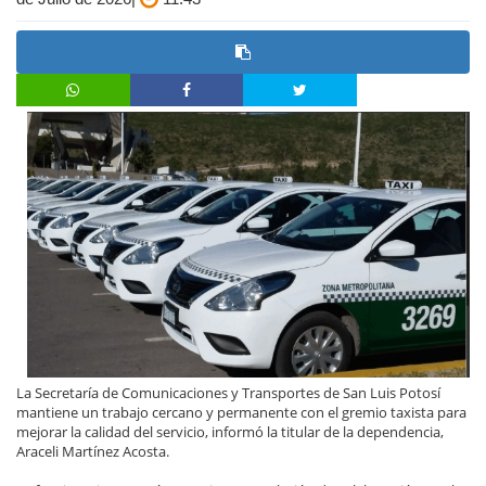
La Secretaría de Comunicaciones y Transportes de San Luis Potosí
mantiene un trabajo cercano y permanente con el gremio taxista para
mejorar la calidad del servicio, informó la titular de la dependencia,
Araceli Martínez Acosta.