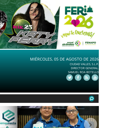
MIÉRCOLES, 05 DE AGOSTO DE 2026
CIUDAD VALLES, S.L.P.
DIRECTOR GENERAL.
SAMUEL ROA BOTELLO