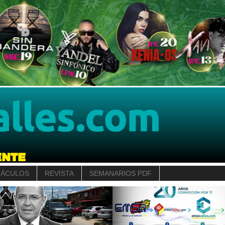
TÁCULOS
REVISTA
SEMANARIOS PDF