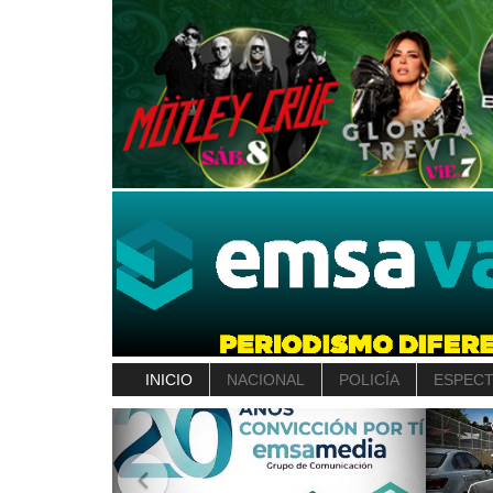
INICIO
NACIONAL
POLICÍA
ESPEC