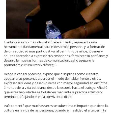
El arte va mucho más allá del entretenimiento, representa una
herramienta fundamental para el desarrollo personal y la formación
de una sociedad más participativa, al permitir que niños, jóvenes y
adultos aprendan a expresar sus emociones, fortalecer su confianza y
desarrollar nuevas formas de comunicación, así lo aseguró la
promotora cultural Iraís Verástegui.
Desde la capital potosina, explicó que disciplinas como el teatro
ayudan a las personas a perder el miedo de hablar frente a otros,
expresar sus ideas y desenvolverse con mayor seguridad en distintos
ámbitos de la vida cotidiana, desde la escuela hasta el trabajo. Añadió
que estas habilidades se fortalecen mediante la práctica artística y
terminan reflejándose en la convivencia diaria.
Iraís comentó que muchas veces se subestima el impacto que tiene la
cultura en la vida de las personas, cuando en realidad el arte permite