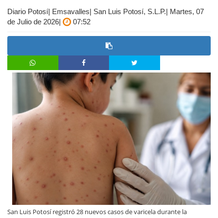
Diario Potosí| Emsavalles| San Luis Potosí, S.L.P.| Martes, 07
de Julio de 2026|
07:52
San Luis Potosí registró 28 nuevos casos de varicela durante la