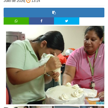
Julio de 2026|
13:14