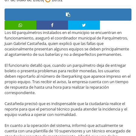
Los 60 parquímetros instalados en el municipio se encuentran en
funcionamiento, aseguró el coordinador municipal de Parquímetros,
Juan Gabriel Castañeda, quien explicó que las fallas que
ocasionalmente presentan algunos equipos se deben principalmente
al agotamiento de sus baterías y no a desperfectos permanentes.
El funcionario detalló que, cuando un parquímetro deja de entregar
boleto o presenta problemas para recibir monedas, los usuarios
deben reportarlo al número de Iberparking que aparece impreso en el
propio equipo. Tras recibir el aviso, la empresa cuenta con un tiempo
de respuesta de hasta una hora para realizar la reparación
correspondiente.
Castañeda precisó que es indispensable que la ciudadanía realice el
reporte para que el personal técnico pueda atender la incidencia y el
equipo vuelva a operar con normalidad.
En cuanto a la operación del sistema, informó que actualmente se
cuenta con una plantilla de 10 supervisores y un técnico encargado de