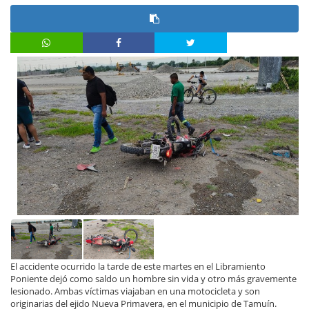
El accidente ocurrido la tarde de este martes en el Libramiento
Poniente dejó como saldo un hombre sin vida y otro más gravemente
lesionado. Ambas víctimas viajaban en una motocicleta y son
originarias del ejido Nueva Primavera, en el municipio de Tamuín.