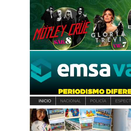
INICIO
NACIONAL
POLICÍA
ESPEC