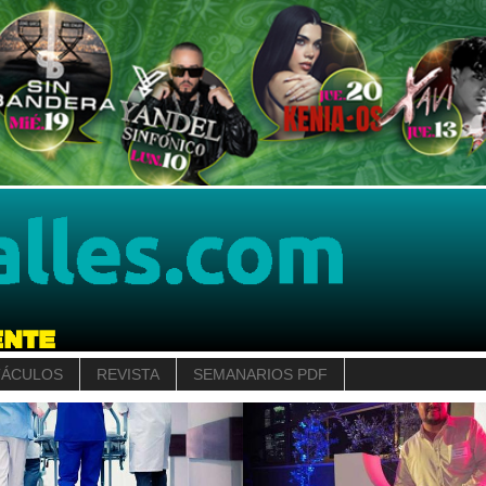
TÁCULOS
REVISTA
SEMANARIOS PDF