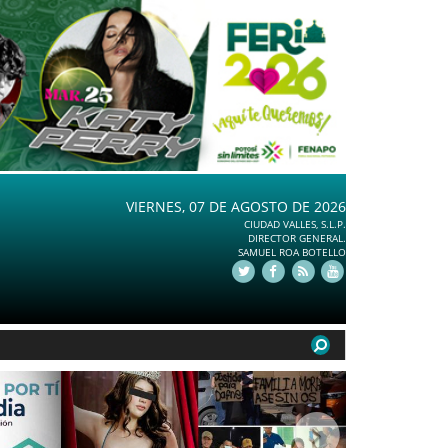
VIERNES, 07 DE AGOSTO DE 2026
CIUDAD VALLES, S.L.P.
DIRECTOR GENERAL.
SAMUEL ROA BOTELLO