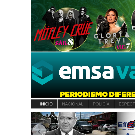
INICIO
NACIONAL
POLICÍA
ESPEC