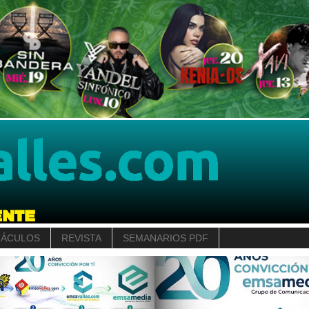
TÁCULOS
REVISTA
SEMANARIOS PDF