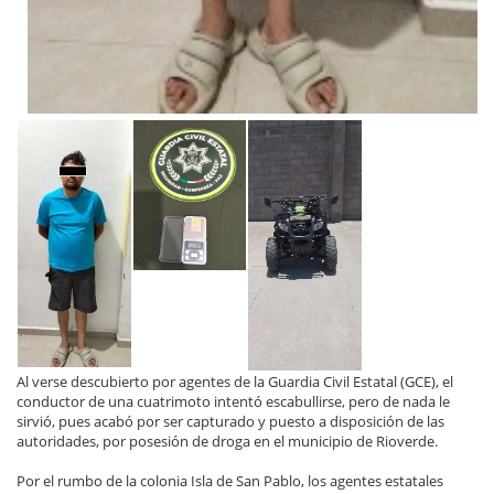
Al verse descubierto por agentes de la Guardia Civil Estatal (GCE), el
conductor de una cuatrimoto intentó escabullirse, pero de nada le
sirvió, pues acabó por ser capturado y puesto a disposición de las
autoridades, por posesión de droga en el municipio de Rioverde.
Por el rumbo de la colonia Isla de San Pablo, los agentes estatales