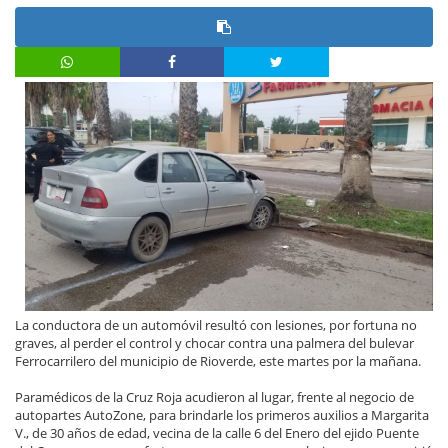
La conductora de un automóvil resultó con lesiones, por fortuna no
graves, al perder el control y chocar contra una palmera del bulevar
Ferrocarrilero del municipio de Rioverde, este martes por la mañana.
Paramédicos de la Cruz Roja acudieron al lugar, frente al negocio de
autopartes AutoZone, para brindarle los primeros auxilios a Margarita
V., de 30 años de edad, vecina de la calle 6 del Enero del ejido Puente