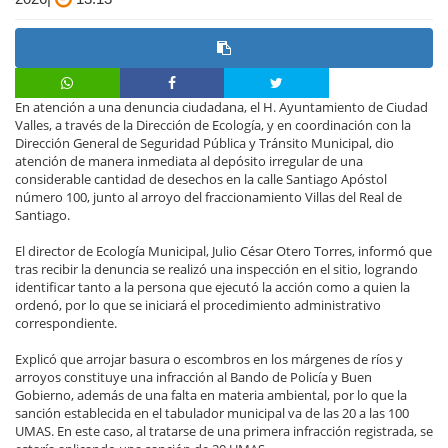
En atención a una denuncia ciudadana, el H. Ayuntamiento de Ciudad
Valles, a través de la Dirección de Ecología, y en coordinación con la
Dirección General de Seguridad Pública y Tránsito Municipal, dio
atención de manera inmediata al depósito irregular de una
considerable cantidad de desechos en la calle Santiago Apóstol
número 100, junto al arroyo del fraccionamiento Villas del Real de
Santiago.
El director de Ecología Municipal, Julio César Otero Torres, informó que
tras recibir la denuncia se realizó una inspección en el sitio, logrando
identificar tanto a la persona que ejecutó la acción como a quien la
ordenó, por lo que se iniciará el procedimiento administrativo
correspondiente.
Explicó que arrojar basura o escombros en los márgenes de ríos y
arroyos constituye una infracción al Bando de Policía y Buen
Gobierno, además de una falta en materia ambiental, por lo que la
sanción establecida en el tabulador municipal va de las 20 a las 100
UMAS. En este caso, al tratarse de una primera infracción registrada, se