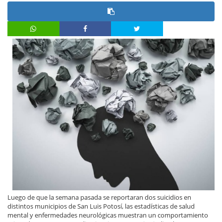
Luego de que la semana pasada se reportaran dos suicidios en
distintos municipios de San Luis Potosí, las estadísticas de salud
mental y enfermedades neurológicas muestran un comportamiento