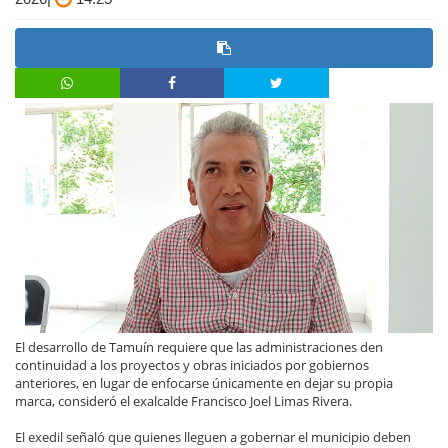
El desarrollo de Tamuín requiere que las administraciones den
continuidad a los proyectos y obras iniciados por gobiernos
anteriores, en lugar de enfocarse únicamente en dejar su propia
marca, consideró el exalcalde Francisco Joel Limas Rivera.
El exedil señaló que quienes lleguen a gobernar el municipio deben