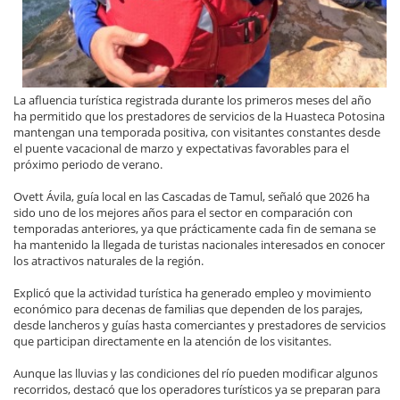
La afluencia turística registrada durante los primeros meses del año
ha permitido que los prestadores de servicios de la Huasteca Potosina
mantengan una temporada positiva, con visitantes constantes desde
el puente vacacional de marzo y expectativas favorables para el
próximo periodo de verano.
Ovett Ávila, guía local en las Cascadas de Tamul, señaló que 2026 ha
sido uno de los mejores años para el sector en comparación con
temporadas anteriores, ya que prácticamente cada fin de semana se
ha mantenido la llegada de turistas nacionales interesados en conocer
los atractivos naturales de la región.
Explicó que la actividad turística ha generado empleo y movimiento
económico para decenas de familias que dependen de los parajes,
desde lancheros y guías hasta comerciantes y prestadores de servicios
que participan directamente en la atención de los visitantes.
Aunque las lluvias y las condiciones del río pueden modificar algunos
recorridos, destacó que los operadores turísticos ya se preparan para