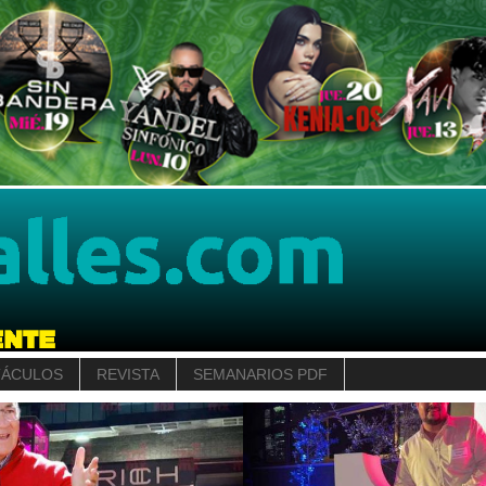
TÁCULOS
REVISTA
SEMANARIOS PDF