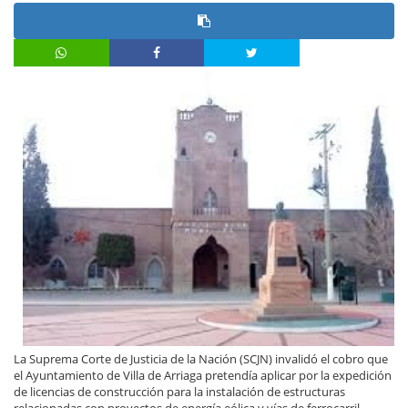
La Suprema Corte de Justicia de la Nación (SCJN) invalidó el cobro que
el Ayuntamiento de Villa de Arriaga pretendía aplicar por la expedición
de licencias de construcción para la instalación de estructuras