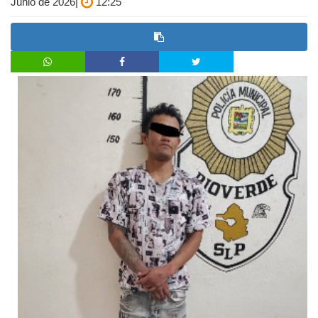
Junio de 2026|
12:25