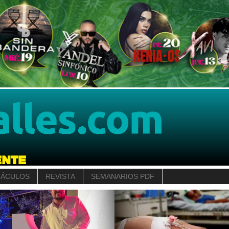
TÁCULOS
REVISTA
SEMANARIOS PDF