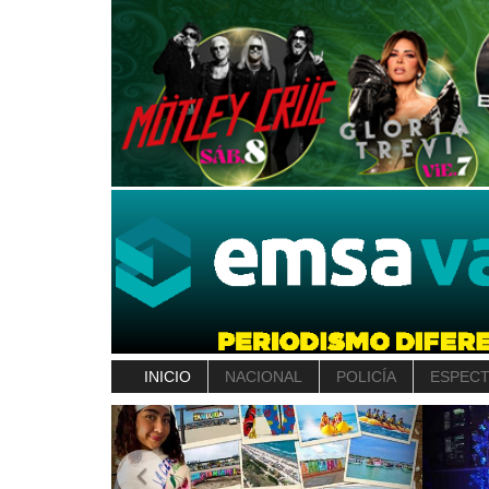
INICIO
NACIONAL
POLICÍA
ESPEC