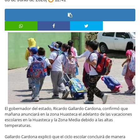
El gobernador del estado, Ricardo Gallardo Cardona, confirmó que
mañana anunciará en la zona Huasteca el adelanto de las vacaciones
escolares en la Huasteca y la Zona Media debido a las altas
temperaturas.
Gallardo Cardona explicó que el ciclo escolar concluirá de manera