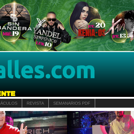
TÁCULOS
REVISTA
SEMANARIOS PDF