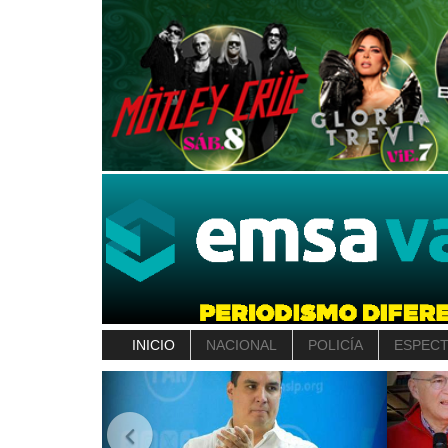
INICIO
NACIONAL
POLICÍA
ESPEC