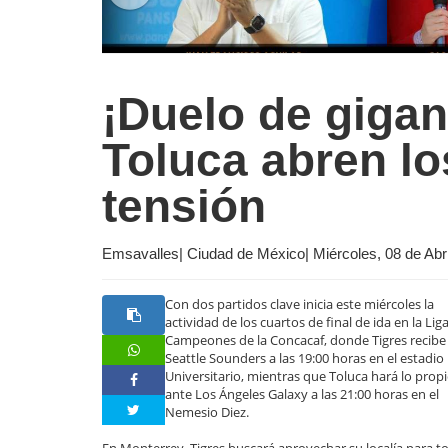
¡Duelo de gigan
Toluca abren lo
tensión
Emsavalles| Ciudad de México| Miércoles, 08 de Abr
Con dos partidos clave inicia este miércoles la
actividad de los cuartos de final de ida en la Lig
Campeones de la Concacaf, donde Tigres recibe 
Seattle Sounders a las 19:00 horas en el estadio
Universitario, mientras que Toluca hará lo prop
ante Los Ángeles Galaxy a las 21:00 horas en el
Nemesio Diez.