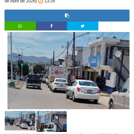
de Abril de 2026|
13:26