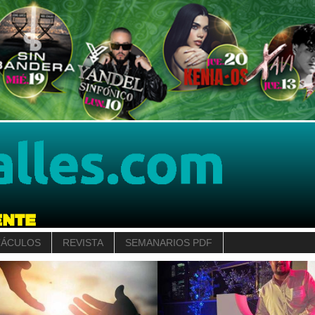
TÁCULOS
REVISTA
SEMANARIOS PDF