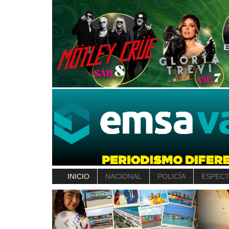
INICIO
NACIONAL
POLICÍA
ESPEC