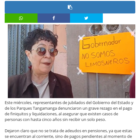
Este miércoles, representantes de jubilados del Gobierno del Estado y
de los Parques Tangamanga denunciaron un grave rezago en el pago
de finiquitos y liquidaciones, al asegurar que existen casos de
personas con hasta cinco años sin recibir un solo peso.
Dejaron claro que no se trata de adeudos en pensiones, ya que estas
se encuentran al corriente, sino de pagos pendientes al momento de