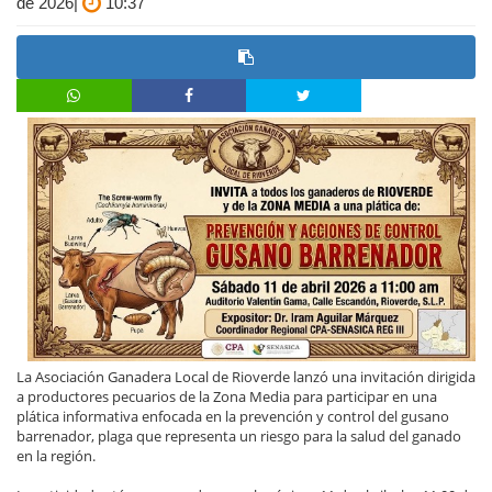
de 2026|
10:37
La Asociación Ganadera Local de Rioverde lanzó una invitación dirigida
a productores pecuarios de la Zona Media para participar en una
plática informativa enfocada en la prevención y control del gusano
barrenador, plaga que representa un riesgo para la salud del ganado
en la región.