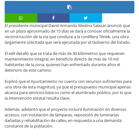
El presidente municipal David Armando Medina Salazar anunció que
en un plazo aproximado de 15 días se dará a conocer oficialmente la
reconstrucción de la via que conduce a la cordillera Tének, una obra
largamente solicitada que será ejecutada por el Gobierno del Estado.
El edil detalló que se trata de más de 30 kilómetros que requieren
mantenimiento integral, en beneficio directo de más de 10 mil
habitantes de la zona, quienes han enfrentado durante años el
deterioro de este camino.
Explicó que el Ayuntamiento no cuenta con recursos suficientes para
una obra de esta magnitud, ya que el presupuesto municipal apenas
alcanza para servicios básicos como el alumbrado público, por lo que
la intervención estatal resulta clave.
Además, adelantó que el proyecto incluirá iluminación en diversos
accesos, con instalación de lámparas, reposición de luminarias
dañadas y rehabilitación de calles, en respuesta a una demanda
constante de la población.