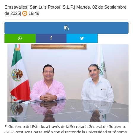
Emsavalles| San Luis Potosí, S.L.P.| Martes, 02 de Septiembre
de 2025|
18:48
El Gobierno del Estado, a través de la Secretaría General de Gobierno
(SGG), sostuvo una reunión con el rector de la Universidad Autónoma