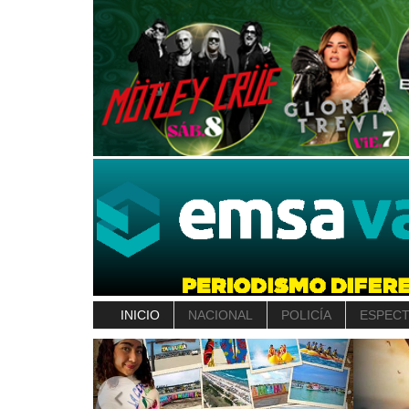
INICIO
NACIONAL
POLICÍA
ESPEC