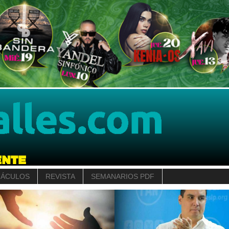
TÁCULOS
REVISTA
SEMANARIOS PDF