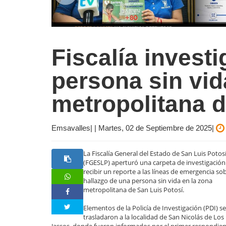
Fiscalía investi
persona sin vid
metropolitana 
Emsavalles| | Martes, 02 de Septiembre de 2025|
La Fiscalía General del Estado de San Luis Potos
(FGESLP) aperturó una carpeta de investigación
recibir un reporte a las líneas de emergencia sob
hallazgo de una persona sin vida en la zona
metropolitana de San Luis Potosí.
Elementos de la Policía de Investigación (PDI) s
trasladaron a la localidad de San Nicolás de Los