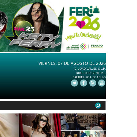
VIERNES, 07 DE AGOSTO DE 2026
CIUDAD VALLES, S.L.P.
DIRECTOR GENERAL.
SAMUEL ROA BOTELLO