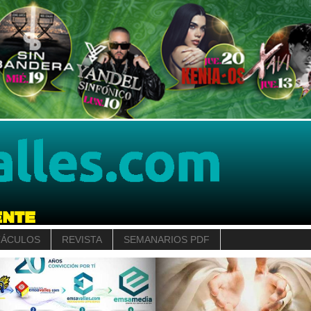
TÁCULOS
REVISTA
SEMANARIOS PDF