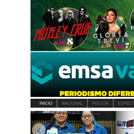
INICIO
NACIONAL
POLICÍA
ESPEC