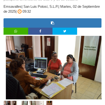
Emsavalles| San Luis Potosí, S.L.P.| Martes, 02 de Septiembre
de 2025|
09:32