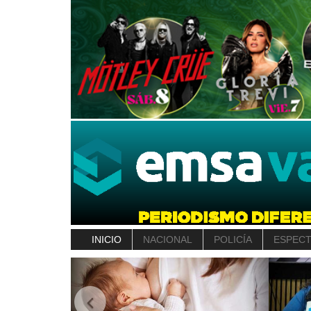
INICIO
NACIONAL
POLICÍA
ESPEC