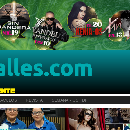
TÁCULOS
REVISTA
SEMANARIOS PDF