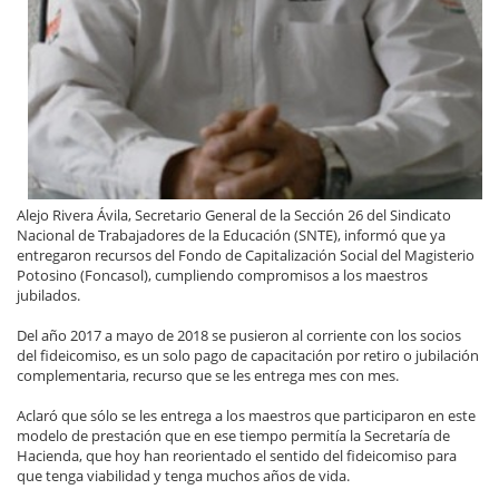
Alejo Rivera Ávila, Secretario General de la Sección 26 del Sindicato
Nacional de Trabajadores de la Educación (SNTE), informó que ya
entregaron recursos del Fondo de Capitalización Social del Magisterio
Potosino (Foncasol), cumpliendo compromisos a los maestros
jubilados.
Del año 2017 a mayo de 2018 se pusieron al corriente con los socios
del fideicomiso, es un solo pago de capacitación por retiro o jubilación
complementaria, recurso que se les entrega mes con mes.
Aclaró que sólo se les entrega a los maestros que participaron en este
modelo de prestación que en ese tiempo permitía la Secretaría de
Hacienda, que hoy han reorientado el sentido del fideicomiso para
que tenga viabilidad y tenga muchos años de vida.