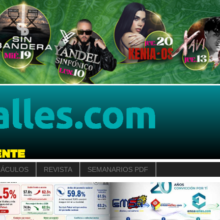
TÁCULOS
REVISTA
SEMANARIOS PDF