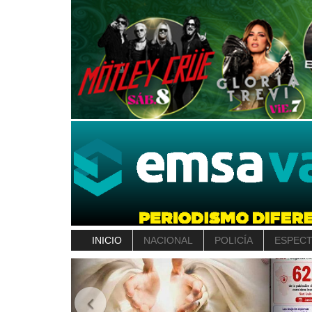
INICIO
NACIONAL
POLICÍA
ESPEC