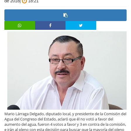
de 2018|
18:21
Mario Lárraga Delgado, diputado local, y presidente de la Comisión del
Agua del Congreso del Estado, aclaró que él no votó a favor del
aumento del agua, fueron 4 votos a favor y 3 en contra de la comisión,
e irán al pleno con esta decisión para buscar que la mayoría del pleno