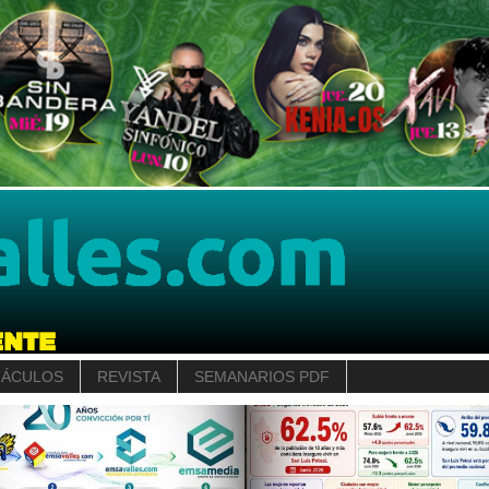
TÁCULOS
REVISTA
SEMANARIOS PDF