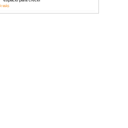
R MÁS