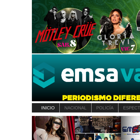
INICIO
NACIONAL
POLICÍA
ESPEC