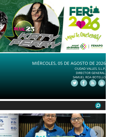
MIÉRCOLES, 05 DE AGOSTO DE 2026
CIUDAD VALLES, S.L.P.
DIRECTOR GENERAL.
SAMUEL ROA BOTELLO