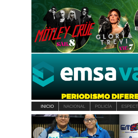
INICIO
NACIONAL
POLICÍA
ESPEC