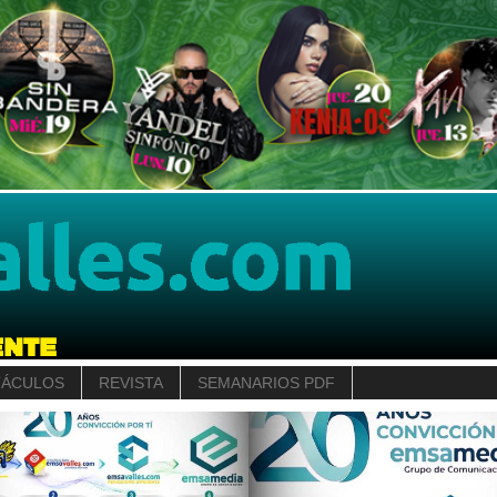
TÁCULOS
REVISTA
SEMANARIOS PDF