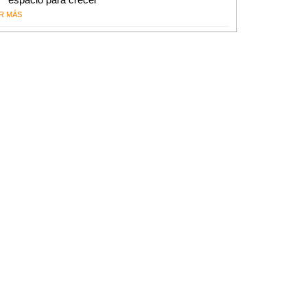
R MÁS