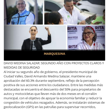
DAVID MEDINA SALAZAR: SEGUNDO AÑO CON PROYECTOS CLAROS Y
MEDIDAS DE SEGURIDAD
Al iniciar su segundo año de gobierno, el presidente municipal de
Ciudad Valles, David Armando Medina Salazar, mantiene una
aprobación del 60.3% durante septiembre, reflejo de la percepción
positiva de sus acciones entre los ciudadanos. Entre las medidas más
destacadas se encuentra el descuento del 50% para propietarios de
autos y motocicletas que lleven más de dos meses en el corralón
municipal, con el objetivo de apoyar la economía familiar y reducir la
congestión de vehículos rezagados. Además, se instalarán sistemas de
geolocalización (GPS) en las patrullas para supervisar recorridos,