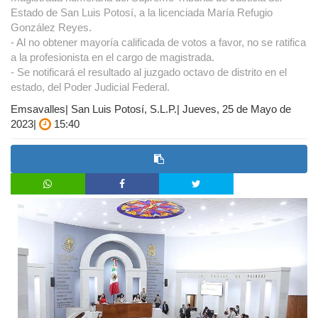
Estado de San Luis Potosí, a la licenciada María Refugio
González Reyes.
- Al no obtener mayoría calificada de votos a favor, no se ratifica
a la profesionista en el cargo de magistrada.
- Se notificará el resultado al juzgado octavo de distrito en el
estado, del Poder Judicial Federal.
Emsavalles| San Luis Potosí, S.L.P.| Jueves, 25 de Mayo de
2023|
15:40