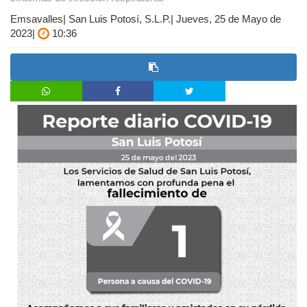
Emsavalles| San Luis Potosí, S.L.P.| Jueves, 25 de Mayo de
2023|
10:36