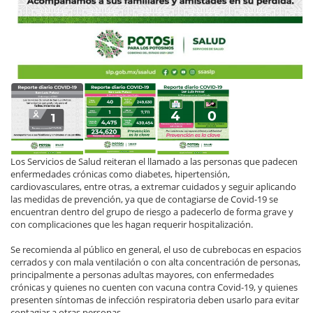
Los Servicios de Salud reiteran el llamado a las personas que padecen
enfermedades crónicas como diabetes, hipertensión,
cardiovasculares, entre otras, a extremar cuidados y seguir aplicando
las medidas de prevención, ya que de contagiarse de Covid-19 se
encuentran dentro del grupo de riesgo a padecerlo de forma grave y
con complicaciones que les hagan requerir hospitalización.
Se recomienda al público en general, el uso de cubrebocas en espacios
cerrados y con mala ventilación o con alta concentración de personas,
principalmente a personas adultas mayores, con enfermedades
crónicas y quienes no cuenten con vacuna contra Covid-19, y quienes
presenten síntomas de infección respiratoria deben usarlo para evitar
contagiar a otras personas.