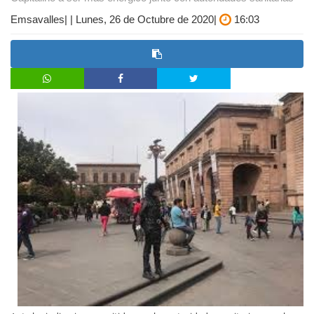
Emsavalles| | Lunes, 26 de Octubre de 2020|
16:03