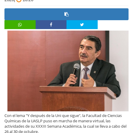
Con el lema "Y después de la Uni que sigue", la Facultad de Ciencias
Químicas de la UASLP puso en marcha de manera virtual, las
actividades de su XXXIII Semana Académica, la cual se lleva a cabo del
26 al 30 de octubre.