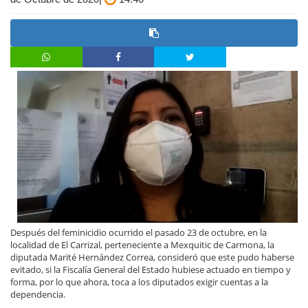
Después del feminicidio ocurrido el pasado 23 de octubre, en la
localidad de El Carrizal, perteneciente a Mexquitic de Carmona, la
diputada Marité Hernández Correa, consideró que este pudo haberse
evitado, si la Fiscalía General del Estado hubiese actuado en tiempo y
forma, por lo que ahora, toca a los diputados exigir cuentas a la
dependencia.