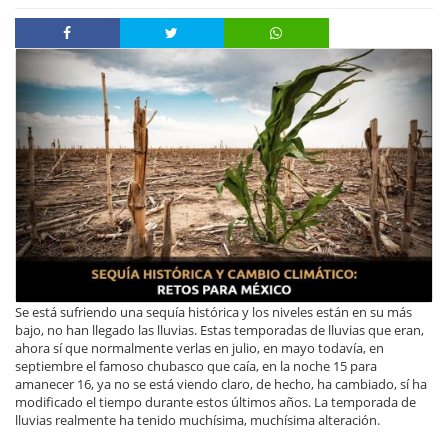
Se está sufriendo una sequía histórica y los niveles están en su más
bajo, no han llegado las lluvias. Estas temporadas de lluvias que eran,
ahora sí que normalmente verlas en julio, en mayo todavía, en
septiembre el famoso chubasco que caía, en la noche 15 para
amanecer 16, ya no se está viendo claro, de hecho, ha cambiado, sí ha
modificado el tiempo durante estos últimos años. La temporada de
lluvias realmente ha tenido muchísima, muchísima alteración.