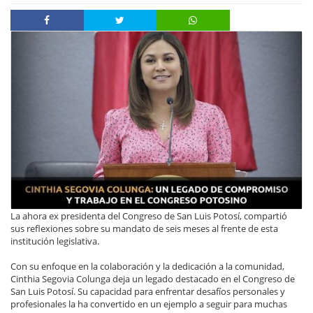
La ahora ex presidenta del Congreso de San Luis Potosí, compartió
sus reflexiones sobre su mandato de seis meses al frente de esta
institución legislativa.
Con su enfoque en la colaboración y la dedicación a la comunidad,
Cinthia Segovia Colunga deja un legado destacado en el Congreso de
San Luis Potosí. Su capacidad para enfrentar desafíos personales y
profesionales la ha convertido en un ejemplo a seguir para muchas