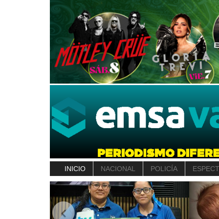
INICIO
NACIONAL
POLICÍA
ESPEC