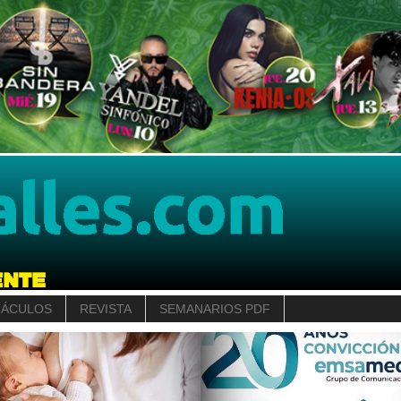
TÁCULOS
REVISTA
SEMANARIOS PDF