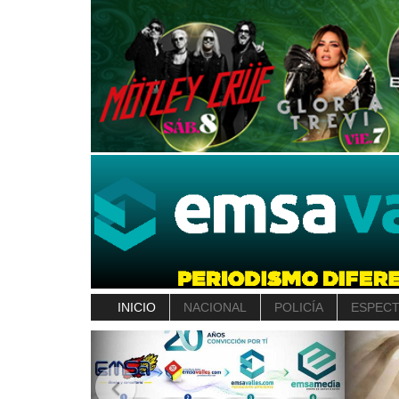
INICIO
NACIONAL
POLICÍA
ESPEC