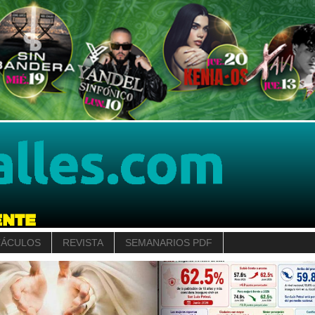
TÁCULOS
REVISTA
SEMANARIOS PDF