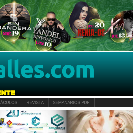
TÁCULOS
REVISTA
SEMANARIOS PDF