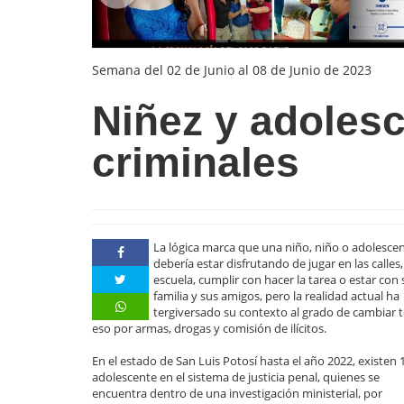
Semana del 02 de Junio al 08 de Junio de 2023
Niñez y adoles
criminales
La lógica marca que una niño, niño o adolesce
debería estar disfrutando de jugar en las calles, 
escuela, cumplir con hacer la tarea o estar con 
familia y sus amigos, pero la realidad actual ha
tergiversado su contexto al grado de cambiar 
eso por armas, drogas y comisión de ilícitos.
En el estado de San Luis Potosí hasta el año 2022, existen 
adolescente en el sistema de justicia penal, quienes se
encuentra dentro de una investigación ministerial, por