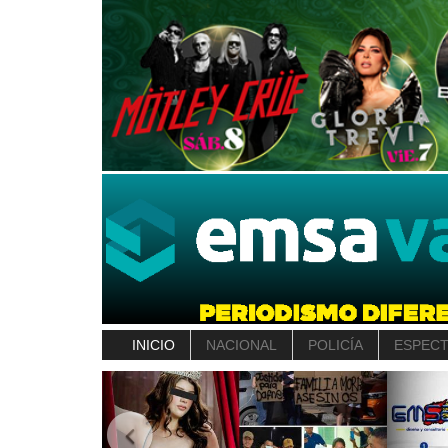
INICIO
NACIONAL
POLICÍA
ESPEC