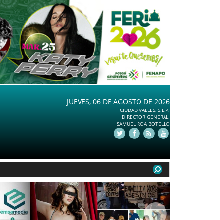
JUEVES, 06 DE AGOSTO DE 2026
CIUDAD VALLES, S.L.P.
DIRECTOR GENERAL.
SAMUEL ROA BOTELLO