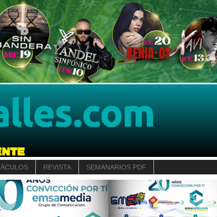
TÁCULOS
REVISTA
SEMANARIOS PDF