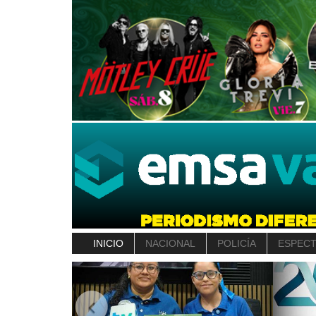
INICIO
NACIONAL
POLICÍA
ESPEC